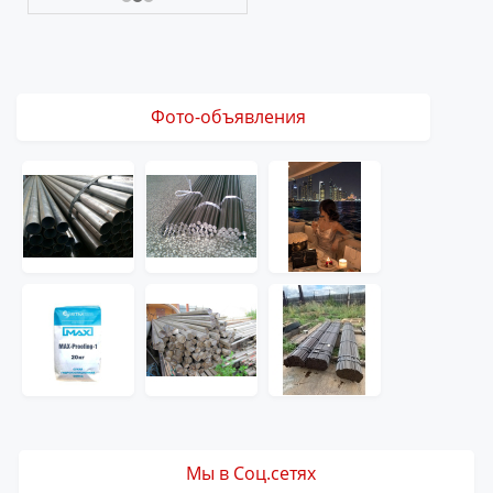
Фото-объявления
Мы в Соц.сетях