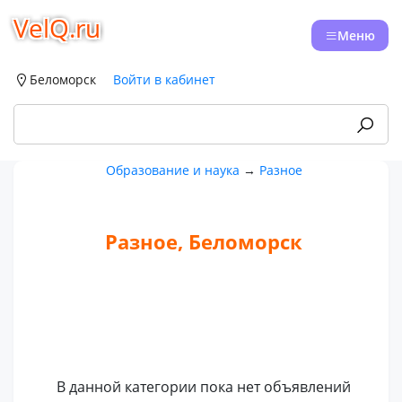
VelQ.ru
Меню
Беломорск
Войти в кабинет
Образование и наука
→
Разное
Разное, Беломорск
В данной категории пока нет объявлений