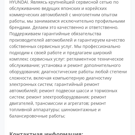
HYUNDAI. Являясь крупнейшей сервисной сетью по
обслуживанию ведущих японских и корейских
коммерческих автомобилей с многолетним опытом
работы, мы занимаемся исключительно профильными
брендами. Делаем это качественно и ответственно.
Поддерживаем гарантийные обязательства
производителей автомобилей и гарантируем качество
собственных сервисных услуг. Мы профессионально
подходим к своей работе и предлагаем широкий
комплекс сервисных услуг: регламентное техническое
обслуживание; установка и ремонт дополнительного
оборудования; диагностические работы любой степени
сложности, включая компьютерную диагностику
электронных систем; гарантийный ремонт
автомобилей; ремонт подвески шасси и тормозных
систем; ремонт электрооборудования; ремонт
двигателей, трансмиссии и агрегатов; ремонт
топливной аппаратуры; шиномонтажные и
балансировочные работы;
Контактная информация: