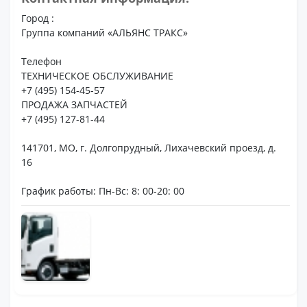
Город :
Группа компаний «АЛЬЯНС ТРАКС»
Телефон
ТЕХНИЧЕСКОЕ ОБСЛУЖИВАНИЕ
+7 (495) 154-45-57
ПРОДАЖА ЗАПЧАСТЕЙ
+7 (495) 127-81-44
141701, МО, г. Долгопрудный, Лихачевский проезд, д.
16
График работы: Пн-Вс: 8: 00-20: 00