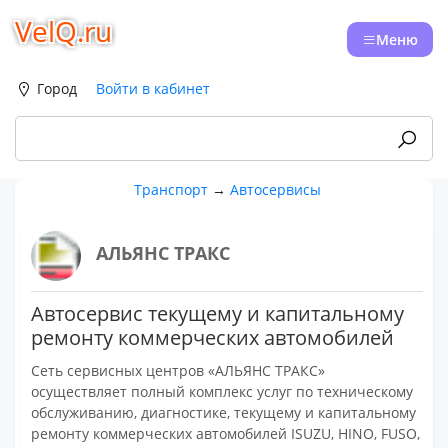
VelQ.ru
Меню
Город
Войти в кабинет
Транспорт
→
Автосервисы
АЛЬЯНС ТРАКС
Автосервис текущему и капитальному
ремонту коммерческих автомобилей
Сеть сервисных центров «АЛЬЯНС ТРАКС»
осуществляет полный комплекс услуг по техническому
обслуживанию, диагностике, текущему и капитальному
ремонту коммерческих автомобилей ISUZU, HINO, FUSO,