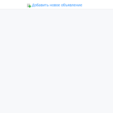
ьное
Добавить новое объявление