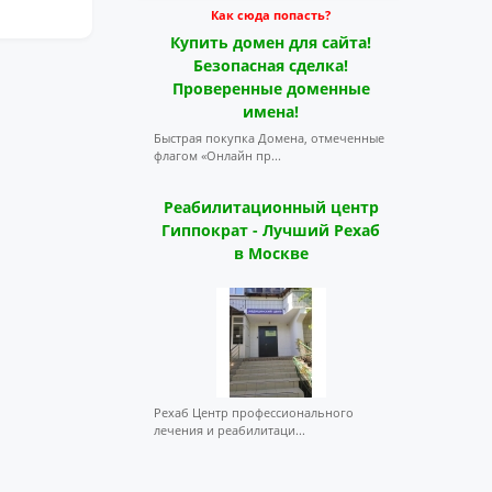
Как сюда попасть?
Купить домен для сайта!
Безопасная сделка!
Проверенные доменные
имена!
Быстрая покупка Домена, отмеченные
флагом «Онлайн пр...
Реабилитационный центр
Гиппократ - Лучший Рехаб
в Москве
Рехаб Центр профессионального
лечения и реабилитаци...