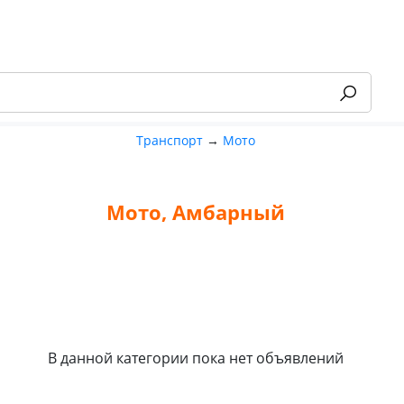
Транспорт
→
Мото
Мото, Амбарный
-55%
В данной категории пока нет объявлений