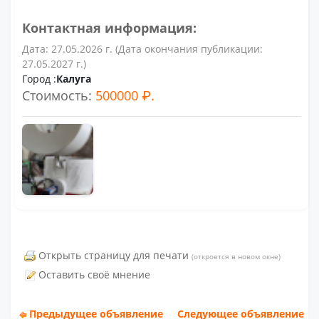
Контактная информация:
Дата: 27.05.2026 г. (Дата окончания публикации:
27.05.2027 г.)
Город :
Калуга
Стоимость:
500000 ₽.
Открыть страницу для печати
(откроется в новом окне)
Оставить своё мнение
Предыдущее объявление
Следующее объявление