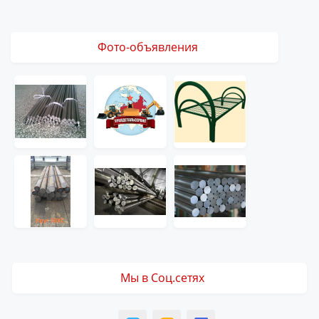
Фото-объявления
Мы в Соц.сетях