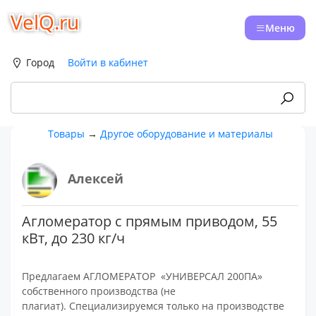
VelQ.ru
Меню
Город
Войти в кабинет
Товары
→
Другое оборудование и материалы
Алексей
Агломератор с прямым приводом, 55
кВт, до 230 кг/ч
Предлагаем АГЛОМЕРАТОР «УНИВЕРСАЛ 200ПА»
собственного производства (не
плагиат). Специализируемся только на производстве