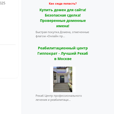
2025
Как сюда попасть?
Купить домен для сайта!
Безопасная сделка!
Проверенные доменные
имена!
Быстрая покупка Домена, отмеченные
флагом «Онлайн пр...
Реабилитационный центр
Гиппократ - Лучший Рехаб
в Москве
Рехаб Центр профессионального
лечения и реабилитаци...