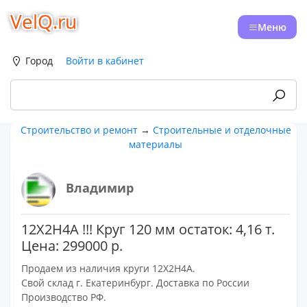
VelQ.ru
Меню
Город
Войти в кабинет
Строительство и ремонт
→
Строительные и отделочные
материалы
Владимир
12Х2Н4А !!! Круг 120 мм остаток: 4,16 т.
Цена: 299000 р.
Продаем из наличия круги 12Х2Н4А.
Свой склад г. Екатеринбург. Доставка по России
Производство РФ.