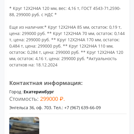
* Круг 12Х2Н4А 120 мм, вес: 4,16 т, ГОСТ 4543-71,2590-
88, 299000 руб. с НДС *
Еще из наличия:* Круг 12Х2Н4А 85 мм, остаток: 0,19 т,
цена: 299000 руб. ** Круг 12Х2Н4А 70 мм, остаток: 0,144
т, цена: 299000 руб. ** Круг 12Х2Н4А 170 мм, остаток:
0,484 т, цена: 299000 руб. ** Круг 12Х2Н4А 110 мм,
остаток: 0,284 т, цена: 299000 руб. ** Круг 12Х2Н4А 120
мм, остаток: 4,16 т, цена: 299000 руб. *Актуальность
остатков на: 18.12.2024
Контактная информация:
Город :
Екатеринбург
Стоимость:
299000 ₽.
Энгельса 36, оф. 703. Тел.: +7 (967) 639-66-09