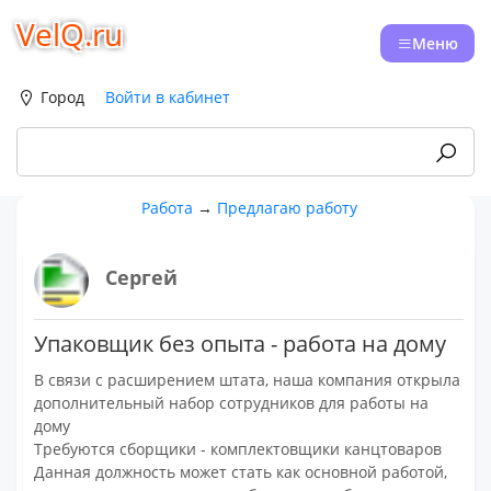
VelQ.ru
Меню
Город
Войти в кабинет
Работа
→
Предлагаю работу
Сергей
Упаковщик без опыта - работа на дому
В связи с расширением штата, наша компания открыла
дополнительный набор сотрудников для работы на
дому
Требуются сборщики - комплектовщики канцтоваров
Данная должность может стать как основной работой,