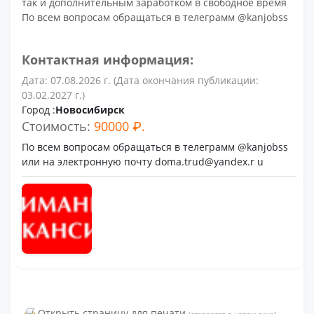
так и дополнительным заработком в свободное время
По всем вопросам обращаться в телеграмм @kanjobss
Контактная информация:
Дата: 07.08.2026 г. (Дата окончания публикации:
03.02.2027 г.)
Город :
Новосибирск
Стоимость:
90000 ₽.
По всем вопросам обращаться в телеграмм @kanjobss
или на электронную почту doma.trud@yandex.r u
Открыть страницу для печати