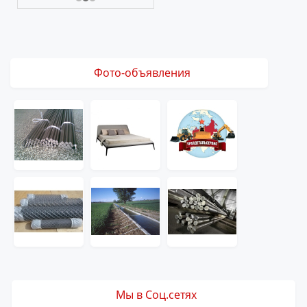
Фото-объявления
Мы в Соц.сетях