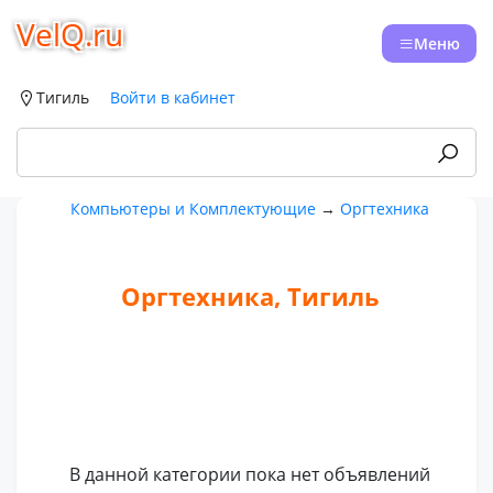
VelQ.ru
Меню
Тигиль
Войти в кабинет
Компьютеры и Комплектующие
→
Оргтехника
Оргтехника, Тигиль
В данной категории пока нет объявлений