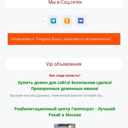
Мы в Соц.сетях
T
ОК
ВК
Объявления в Telegram Канал добавляется автоматически!
Vip объявления
Как сюда попасть?
Купить домен для сайта! Безопасная сделка!
Проверенные доменные имена!
Быстрая покупка Домена, отмеченные флагом «Онлайн пр...
Реабилитационный центр Гиппократ - Лучший
Рехаб в Москве