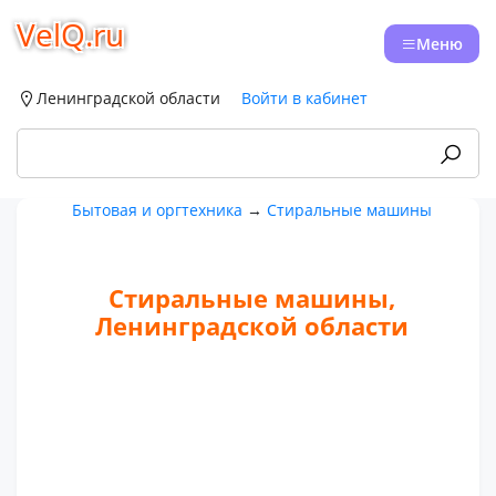
VelQ.ru
Меню
Ленинградской области
Войти в кабинет
Бытовая и оргтехника
→
Стиральные машины
Стиральные машины,
Ленинградской области