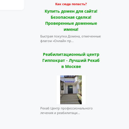
Как сюда попасть?
Купить домен для сайта!
Безопасная сделка!
Проверенные доменные
имена!
Быстрая покупка Домена, отмеченные
флагом «Онлайн пр...
Реабилитационный центр
Гиппократ - Лучший Рехаб
в Москве
Рехаб Центр профессионального
лечения и реабилитаци...