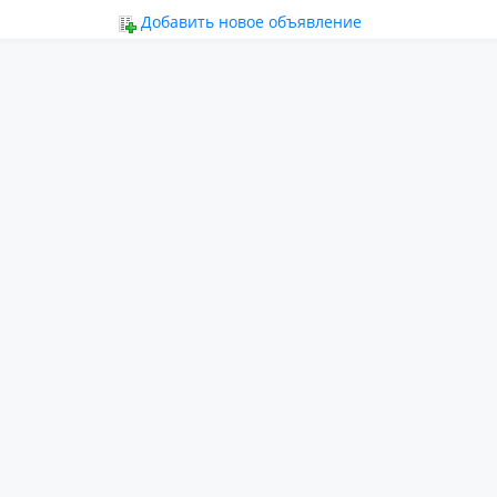
ьное
Добавить новое объявление