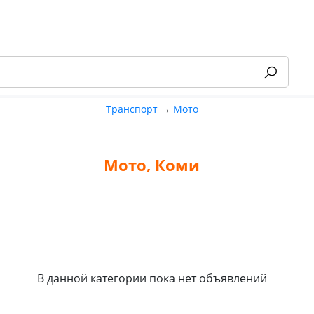
Транспорт
→
Мото
Мото, Коми
-55%
В данной категории пока нет объявлений