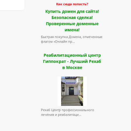
Как сюда попасть?
Купить домен для сайта!
Безопасная сделка!
Проверенные доменные
имена!
Быстрая покупка Домена, отмеченные
флагом «Онлайн пр...
Реабилитационный центр
Гиппократ - Лучший Рехаб
в Москве
Рехаб Центр профессионального
лечения и реабилитаци...