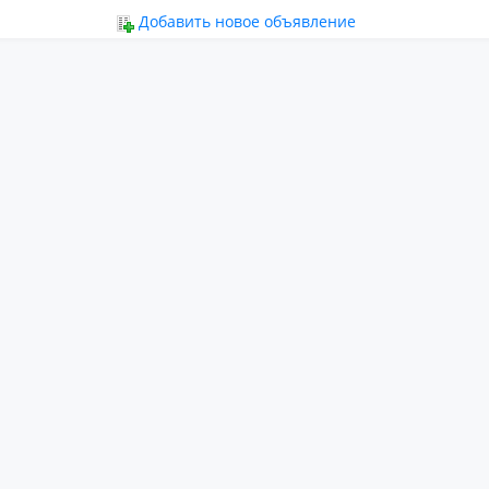
ьное
Добавить новое объявление