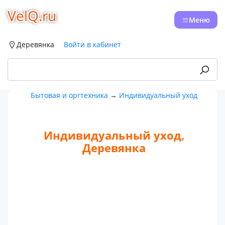
VelQ.ru
Меню
Деревянка
Войти в кабинет
Бытовая и оргтехника
→
Индивидуальный уход
Индивидуальный уход,
Деревянка