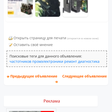
Открыть страницу для печати
(откроется в новом окне)
Оставить своё мнение
Поисковые теги для данного объявления:
частотников
промэлектроники
ремонт
диагностика
Предыдущее объявление
Следующее объявление
Реклама