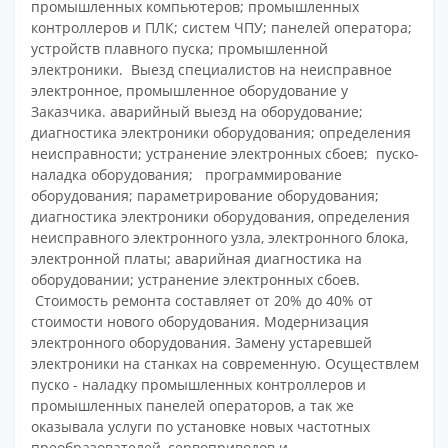
промышленных компьютеров; промышленных
контроллеров и ПЛК; систем ЧПУ; панелей оператора;
устройств плавного пуска; промышленной
электроники. Выезд специалистов на неисправное
электронное, промышленное оборудование у
Заказчика. аварийный выезд на оборудование;
диагностика электроники оборудования; определения
неисправности; устранение электронных сбоев; пуско-
наладка оборудования; программирование
оборудования; параметрирование оборудования;
диагностика электроники оборудования, определения
неисправного электронного узла, электронного блока,
электронной платы; аварийная диагностика на
оборудовании; устранение электронных сбоев.
Стоимость ремонта составляет от 20% до 40% от
стоимости нового оборудования. Модернизация
электронного оборудования. Замену устаревшей
электроники на станках на современную. Осуществлем
пуско - наладку промышленных контроллеров и
промышленных панелей операторов, а так же
оказывала услуги по установке новых частотных
преобразователей, сервоприводов и