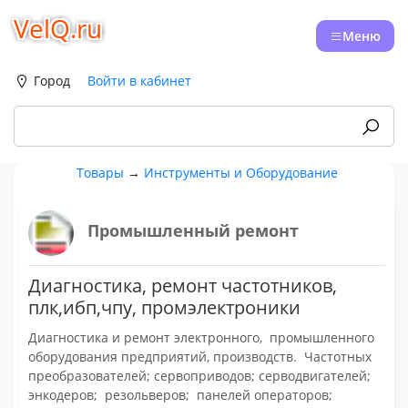
VelQ.ru
Меню
Город
Войти в кабинет
Товары
→
Инструменты и Оборудование
Промышленный ремонт
Диагностика, ремонт частотников,
плк,ибп,чпу, промэлектроники
Диагностика и ремонт электронного, промышленного
оборудования предприятий, производств. Частотных
преобразователей; сервоприводов; серводвигателей;
энкодеров; резольверов; панелей операторов;