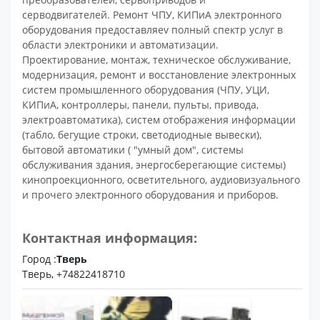
серводвигателей. Ремонт ЧПУ, КИПиА электронного
оборудования предоставляеv полный спектр услуг в
области электроники и автоматизации.
Проектирование, монтаж, техническое обслуживание,
модернизация, ремонт и восстановление электронных
систем промышленного оборудования (ЧПУ, УЦИ,
КИПиА, контроллеры, панели, пульты, привода,
электроавтоматика), систем отображения информации
(табло, бегущие строки, светодиодные вывески),
бытовой автоматики ( "умный дом", системы
обслуживания здания, энергосберегающие системы)
кинопроекционного, осветительного, аудиовизуального
и прочего электронного оборудования и приборов.
Контактная информация:
Город :
Тверь
Тверь, +74822418710